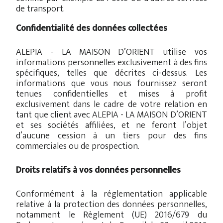
de transport.
Confidentialité des données collectées
ALEPIA - LA MAISON D’ORIENT utilise vos
informations personnelles exclusivement à des fins
spécifiques, telles que décrites ci-dessus. Les
informations que vous nous fournissez seront
tenues confidentielles et mises à profit
exclusivement dans le cadre de votre relation en
tant que client avec ALEPIA - LA MAISON D’ORIENT
et ses sociétés affiliées, et ne feront l’objet
d’aucune cession à un tiers pour des fins
commerciales ou de prospection.
Droits relatifs à vos données personnelles
Conformément à la réglementation applicable
relative à la protection des données personnelles,
notamment le Règlement (UE) 2016/679 du