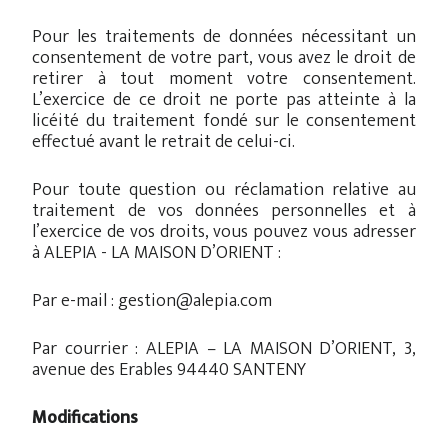
Pour les traitements de données nécessitant un
consentement de votre part, vous avez le droit de
retirer à tout moment votre consentement.
L’exercice de ce droit ne porte pas atteinte à la
licéité du traitement fondé sur le consentement
effectué avant le retrait de celui-ci.
Pour toute question ou réclamation relative au
traitement de vos données personnelles et à
l’exercice de vos droits, vous pouvez vous adresser
à ALEPIA - LA MAISON D’ORIENT :
Par e-mail :
gestion@alepia.com
Par courrier : ALEPIA – LA MAISON D’ORIENT, 3,
avenue des Erables 94440 SANTENY
Modifications