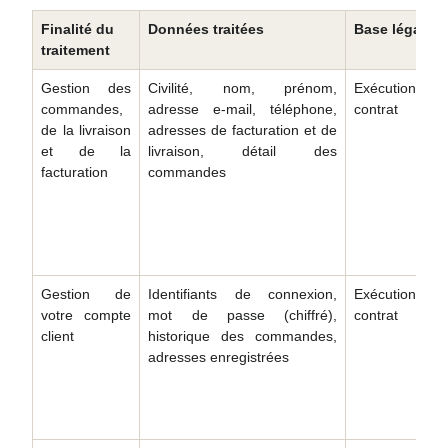
Finalité du
Données traitées
Base légale
traitement
Gestion des
Civilité, nom, prénom,
Exécution du
commandes,
adresse e-mail, téléphone,
contrat
de la livraison
adresses de facturation et de
et de la
livraison, détail des
facturation
commandes
Gestion de
Identifiants de connexion,
Exécution du
votre compte
mot de passe (chiffré),
contrat
client
historique des commandes,
adresses enregistrées