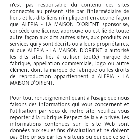
n'est pas responsable du contenu des sites
connectés au présent site par l'intermédiaire de
liens et les dits liens n'impliquent en aucune façon
que ALEPIA - LA MAISON D’ORIENT sponsorise,
concède une licence, approuve ou est lié de toute
autre façon aux dits autres sites, aux produits ou
services qui y sont décrits ou à leurs propriétaires,
ni que ALEPIA - LA MAISON D’ORIENT a autorisé
les dits sites liés à utiliser tout(e) marque de
fabrique, appellation commerciale, logo ou autre
élément dont la marque de fabrique ou les droits
de reproduction appartiennent à ALEPIA - LA
MAISON D’ORIENT.
Pour tout renseignement quant à l'usage que nous
faisons des informations qui vous concernent et
l'utilisation par vous de notre site, veuillez vous
reporter à la rubrique Respect de la vie privée. Les
informations contenues sur le site Web sont
données aux seules fins d'évaluation et ne doivent
pas être prises par les visiteurs ou qui que ce soit