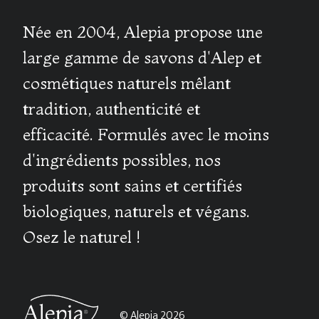
Née en 2004, Alepia propose une
large gamme de savons d'Alep et
cosmétiques naturels mêlant
tradition, authenticité et
efficacité. Formulés avec le moins
d'ingrédients possibles, nos
produits sont sains et certifiés
biologiques, naturels et végans.
Osez le naturel !
© Alepia 2026