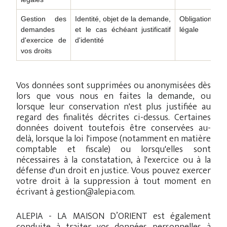
Gestion des
Identité, objet de la demande,
Obligation
demandes
et le cas échéant justificatif
légale
d'exercice de
d'identité
vos droits
Vos données sont supprimées ou anonymisées dès
lors que vous nous en faites la demande, ou
lorsque leur conservation n'est plus justifiée au
regard des finalités décrites ci-dessus. Certaines
données doivent toutefois être conservées au-
delà, lorsque la loi l'impose (notamment en matière
comptable et fiscale) ou lorsqu'elles sont
nécessaires à la constatation, à l'exercice ou à la
défense d'un droit en justice. Vous pouvez exercer
votre droit à la suppression à tout moment en
écrivant à
gestion@alepia.com
.
ALEPIA - LA MAISON D’ORIENT est également