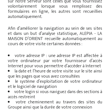
sur notre Serveur sont celles que vous fournissez
volontairement lorsque vous remplissez des
formulaires en ligne, les autres sont recueillies
automatiquement.
Afin d’améliorer la navigation au sein de ses sites
et dans un but d’analyse statistique, ALEPIA - LA
MAISON D’ORIENT recueille automatiquement au
cours de votre visite certaines données :
votre adresse IP : une adresse IP est affectée à
votre ordinateur par votre fournisseur d’accès
Internet pour vous permettre d’accéder à Internet
la date et l’heure de votre visite sur le site ainsi
que les pages que vous avez consultées
le système d’exploitation de votre ordinateur
et le logiciel de navigation
votre login si vous naviguez dans des sections à
accès restreint
votre cheminement au travers des sites du
Groupe ainsi que la durée de votre connexion