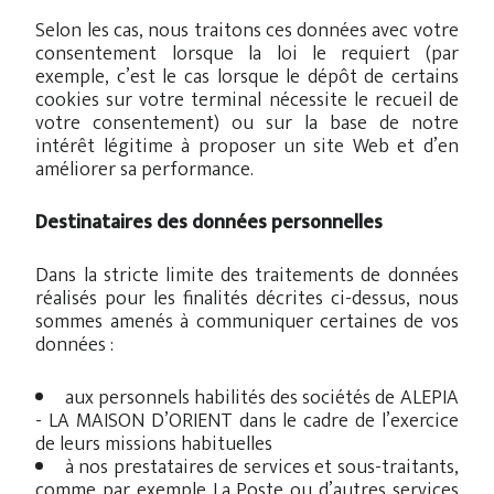
Selon les cas, nous traitons ces données avec votre
consentement lorsque la loi le requiert (par
exemple, c’est le cas lorsque le dépôt de certains
cookies sur votre terminal nécessite le recueil de
votre consentement) ou sur la base de notre
intérêt légitime à proposer un site Web et d’en
améliorer sa performance.
Destinataires des données personnelles
Dans la stricte limite des traitements de données
réalisés pour les finalités décrites ci-dessus, nous
sommes amenés à communiquer certaines de vos
données :
aux personnels habilités des sociétés de ALEPIA
- LA MAISON D’ORIENT dans le cadre de l’exercice
de leurs missions habituelles
à nos prestataires de services et sous-traitants,
comme par exemple La Poste ou d’autres services