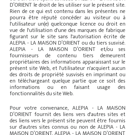
D’ORIENT le droit de les utiliser sur le présent site.
Rien de ce qui est contenu dans les présentes ne
pourra être réputé concéder au visiteur ou à
l'utilisateur un(e) quelconque licence ou droit en
vue de l'utilisation d'une des marques de fabrique
figurant sur le site sans l'autorisation écrite de
ALEPIA - LA MAISON D’ORIENT ou du tiers susvisé.
ALEPIA - LA MAISON D’ORIENT et/ou ses
fournisseurs de contenu tiers demeurent
propriétaires des informations apparaissant sur le
présent site Web, et l'utilisateur n'acquiert aucun
des droits de propriété susvisés en imprimant ou
en téléchargeant quelque partie que ce soit des
informations ou en faisant usage des
fonctionnalités du site Web.
Pour votre convenance, ALEPIA - LA MAISON
D’ORIENT fournit des liens vers d'autres sites et
des liens vers le présent site peuvent être fournis
sur d'autres sites connus ou non de ALEPIA - LA
MAISON D’ORIENT. ALEPIA - LA MAISON D’ORIENT