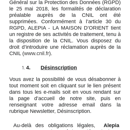
Général sur la Protection des Données (RGPD)
le 25 mai 2018, les formalités de déclaration
préalable auprès de la CNIL ont été
supprimées. Conformément à l’article 30 du
RGPD, ALEPIA - LA MAISON D’ORIENT tient
un registre de ses activités de traitement, tenu à
la disposition de la CNIL. Vous disposez du
droit d’introduire une réclamation auprès de la
CNIL (
www.cnil.fr
).
4.
Désinscription
Vous avez la possibilité de vous désabonner à
tout moment soit en cliquant sur le lien présent
dans tous les e-mails soit en vous rendant sur
la page d’accueil de notre site, puis en
renseignant votre adresse email dans la
rubrique Newsletter, Désinscription.
Au-delà des obligations légales,
Alepia