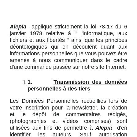
Alepia
applique strictement la loi 78-17 du 6
janvier 1978 relative à " l'informatique, aux
fichiers et aux libertés " ainsi que les principes
déontologiques qui en découlent quant aux
informations personnelles que vous pouvez être
amenés à nous communiquer dans le cadre
d'une commande passée sur notre site Internet.
1.
Transmission des données
personnelles à des tiers
Les Données Personnelles recueillies lors de
votre inscription pour la newsletter, la création
et le dépôt de commentaires rédigés,
(photographies et vidéos comprises) sont
utilisées aux fins de permettre à
Alepia
d'en
identifier les auteurs. Sauf autorisation