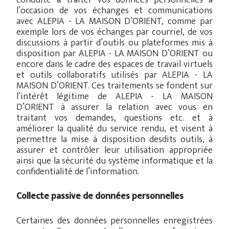
conduite à traiter vos données personnelles à
l’occasion de vos échanges et communications
avec ALEPIA - LA MAISON D’ORIENT, comme par
exemple lors de vos échanges par courriel, de vos
discussions à partir d’outils ou plateformes mis à
disposition par ALEPIA - LA MAISON D’ORIENT ou
encore dans le cadre des espaces de travail virtuels
et outils collaboratifs utilisés par ALEPIA - LA
MAISON D’ORIENT. Ces traitements se fondent sur
l’intérêt légitime de ALEPIA - LA MAISON
D’ORIENT à assurer la relation avec vous en
traitant vos demandes, questions etc. et à
améliorer la qualité du service rendu, et visent à
permettre la mise à disposition desdits outils, à
assurer et contrôler leur utilisation appropriée
ainsi que la sécurité du système informatique et la
confidentialité de l’information.
Collecte passive de données personnelles
Certaines des données personnelles enregistrées