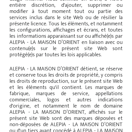
entière discrétion, d'ajouter, supprimer ou
modifier à tout moment tout ou partie des
services inclus dans le site Web ou de résilier la
présente licence. Tous les éléments, et notamment
les configurations, affichages et écrans, et toutes
les informations apparaissant sur ou affiché(e)s par
ALEPIA - LA MAISON D’ORIENT en liaison avec ou
contenu(e)s sur le présent site Web sont
protégé(e)s par toutes les lois applicables.
ALEPIA - LA MAISON D’ORIENT détient, se réserve
et conserve tous les droits de propriété, y compris
les droits de reproduction, sur le présent site Web
et les éléments qu'il contient. Les marques de
fabrique, marques de service, appellations
commerciales, logos et autres indications
d'origine, et notamment le nom de domaine
ALEPIA - LA MAISON D’ORIENT, affichés sur le
présent site Web sont des marques déposées et
non-déposées de ALEPIA - LA MAISON D’ORIENT
ou d'un tiers ayant concédé à ALEPIA - LA MAISON