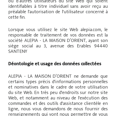
ou d’autres utilisateurs du site Web qui soient
identifiables à titre individuel sans avoir reçu au
préalable l'autorisation de l'utilisateur concerné à
cette fin.
Lorsque vous utilisez le site Web alepia.com, le
responsable de traitement de vos données est la
société ALEPIA - LA MAISON D’ORIENT, ayant son
siège social au 3, avenue des Erables 94440
SANTENY
Déontologie et usage des données collectées
ALEPIA - LA MAISON D’ORIENT ne demande que
certains types précis d'informations personnelles
et nominatives dans le cadre de votre utilisation
du site Web. En très peu d'endroits sur notre site
Web, et notamment au niveau de l'exécution des
commandes et des outils d'assistance clientèle en
ligne, nous vous demandons de nous fournir des
renseignements qui vont nous permettre de vous