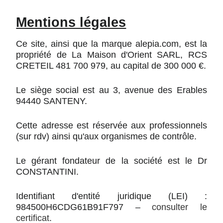
Mentions légales
Ce site, ainsi que la marque alepia.com, est la
propriété de La Maison d'Orient SARL, RCS
CRETEIL 481 700 979, au capital de 300 000 €.
Le siège social est au 3, avenue des Erables
94440 SANTENY.
Cette adresse est réservée aux professionnels
(sur rdv) ainsi qu'aux organismes de contrôle.
Le gérant fondateur de la société est le Dr
CONSTANTINI.
Identifiant d'entité juridique (LEI) :
984500H6CDG61B91F797 –
consulter le
certificat
.