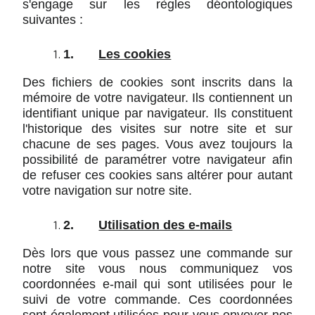
s'engage sur les règles déontologiques
suivantes :
1.
Les cookies
Des fichiers de cookies sont inscrits dans la
mémoire de votre navigateur. Ils contiennent un
identifiant unique par navigateur. Ils constituent
l'historique des visites sur notre site et sur
chacune de ses pages. Vous avez toujours la
possibilité de paramétrer votre navigateur afin
de refuser ces cookies sans altérer pour autant
votre navigation sur notre site.
2.
Utilisation des e-mails
Dès lors que vous passez une commande sur
notre site vous nous communiquez vos
coordonnées e-mail qui sont utilisées pour le
suivi de votre commande. Ces coordonnées