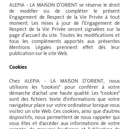
ALEPIA - LA MAISON D’ORIENT se réserve le droit
de modifier ou de compléter le présent
Engagement de Respect de la Vie Privée à tout
moment. Les mises à jour de l’Engagement de
Respect de la Vie Privée seront signalées sur la
page d’accueil du site. Toutes les modifications et
tous les compléments apportés aux présentes
Mentions Légales prennent effet dès leur
publication sur le site Web.
Cookies
Chez ALEPIA - LA MAISON D’ORIENT, nous
utilisons les "cookies" pour conférer à votre
démarche d'achat une haute qualité. Les "cookies"
sont des fichiers texte d'informations que votre
navigateur place sur votre ordinateur lorsque vous
visitez un site Web. Ces cookies, ainsi que d'autres
dispositifs, nous permettent de nous rappeler qui
vous êtes et d'accéder aux informations de votre