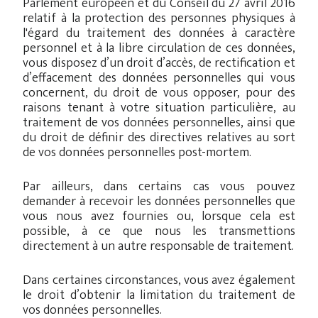
Parlement européen et du Conseil du 27 avril 2016
relatif à la protection des personnes physiques à
l'égard du traitement des données à caractère
personnel et à la libre circulation de ces données,
vous disposez d’un droit d’accès, de rectification et
d’effacement des données personnelles qui vous
concernent, du droit de vous opposer, pour des
raisons tenant à votre situation particulière, au
traitement de vos données personnelles, ainsi que
du droit de définir des directives relatives au sort
de vos données personnelles post-mortem.
Par ailleurs, dans certains cas vous pouvez
demander à recevoir les données personnelles que
vous nous avez fournies ou, lorsque cela est
possible, à ce que nous les transmettions
directement à un autre responsable de traitement.
Dans certaines circonstances, vous avez également
le droit d’obtenir la limitation du traitement de
vos données personnelles.