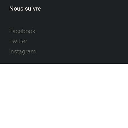
Nous suivre
Facebook
Twitter
Instagram