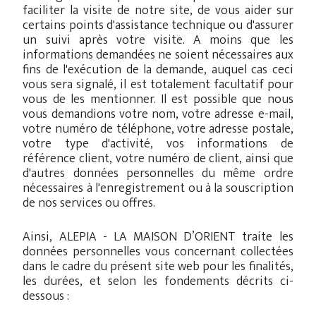
faciliter la visite de notre site, de vous aider sur
certains points d'assistance technique ou d'assurer
un suivi après votre visite. A moins que les
informations demandées ne soient nécessaires aux
fins de l'exécution de la demande, auquel cas ceci
vous sera signalé, il est totalement facultatif pour
vous de les mentionner. Il est possible que nous
vous demandions votre nom, votre adresse e-mail,
votre numéro de téléphone, votre adresse postale,
votre type d'activité, vos informations de
référence client, votre numéro de client, ainsi que
d'autres données personnelles du même ordre
nécessaires à l'enregistrement ou à la souscription
de nos services ou offres.
Ainsi, ALEPIA - LA MAISON D’ORIENT traite les
données personnelles vous concernant collectées
dans le cadre du présent site web pour les finalités,
les durées, et selon les fondements décrits ci-
dessous :