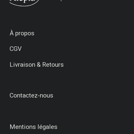
À propos
CGV
Livraison & Retours
Contactez-nous
Mentions légales