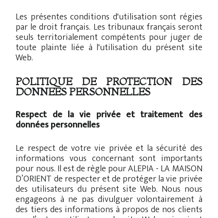
Les présentes conditions d'utilisation sont régies
par le droit français. Les tribunaux français seront
seuls territorialement compétents pour juger de
toute plainte liée à l'utilisation du présent site
Web.
POLITIQUE DE PROTECTION DES
DONNEES PERSONNELLES
Respect de la vie privée et traitement des
données personnelles
Le respect de votre vie privée et la sécurité des
informations vous concernant sont importants
pour nous. Il est de règle pour ALEPIA - LA MAISON
D’ORIENT de respecter et de protéger la vie privée
des utilisateurs du présent site Web. Nous nous
engageons à ne pas divulguer volontairement à
des tiers des informations à propos de nos clients