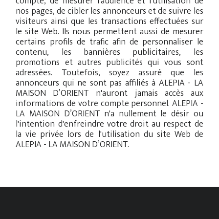
compte, de mesurer l'audience et l'utilisation de
nos pages, de cibler les annonceurs et de suivre les
visiteurs ainsi que les transactions effectuées sur
le site Web. Ils nous permettent aussi de mesurer
certains profils de trafic afin de personnaliser le
contenu, les bannières publicitaires, les
promotions et autres publicités qui vous sont
adressées. Toutefois, soyez assuré que les
annonceurs qui ne sont pas affiliés à ALEPIA - LA
MAISON D’ORIENT n'auront jamais accès aux
informations de votre compte personnel. ALEPIA -
LA MAISON D’ORIENT n'a nullement le désir ou
l'intention d'enfreindre votre droit au respect de
la vie privée lors de l'utilisation du site Web de
ALEPIA - LA MAISON D’ORIENT.