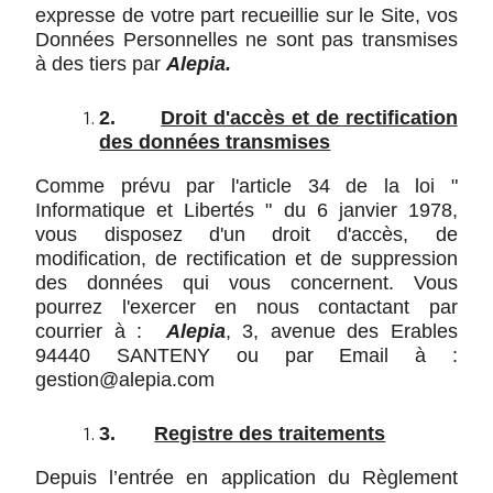
expresse de votre part recueillie sur le Site, vos
Données Personnelles ne sont pas transmises
à des tiers par
Alepia.
2.
Droit d'accès et de rectification
des données transmises
Comme prévu par l'article 34 de la loi "
Informatique et Libertés " du 6 janvier 1978,
vous disposez d'un droit d'accès, de
modification, de rectification et de suppression
des données qui vous concernent. Vous
pourrez l'exercer en nous contactant par
courrier à :
Alepia
,
3, avenue des Erables
94440 SANTENY
ou par Email à :
gestion@alepia.com
3.
Registre des traitements
Depuis l’entrée en application du Règlement