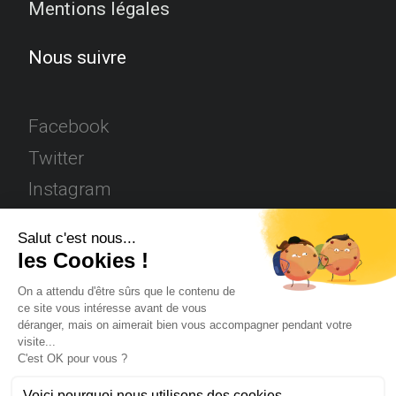
Mentions légales
Nous suivre
Facebook
Twitter
Instagram