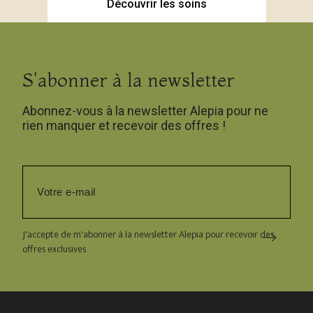
Découvrir les soins
S'abonner à la newsletter
Abonnez-vous à la newsletter Alepia pour ne
rien manquer et recevoir des offres !
J'accepte de m'abonner à la newsletter Alepia pour recevoir des
offres exclusives