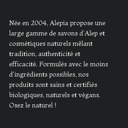
Née en 2004, Alepia propose une
large gamme de savons d'Alep et
cosmétiques naturels mêlant
tradition, authenticité et
efficacité. Formulés avec le moins
d'ingrédients possibles, nos
produits sont sains et certifiés
biologiques, naturels et végans.
Osez le naturel !