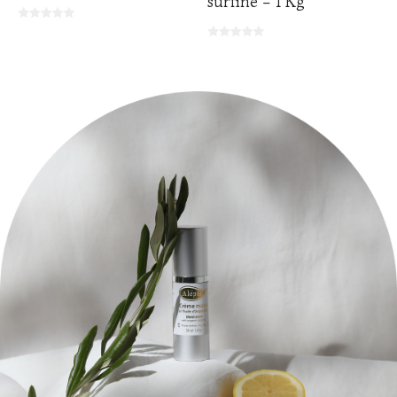
surfine - 1 Kg