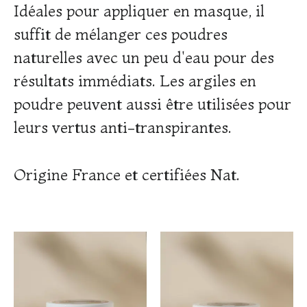
Idéales pour appliquer en masque, il
suffit de mélanger ces poudres
naturelles avec un peu d'eau pour des
résultats immédiats. Les argiles en
poudre peuvent aussi être utilisées pour
leurs vertus anti-transpirantes.
Origine France et certifiées Nat.