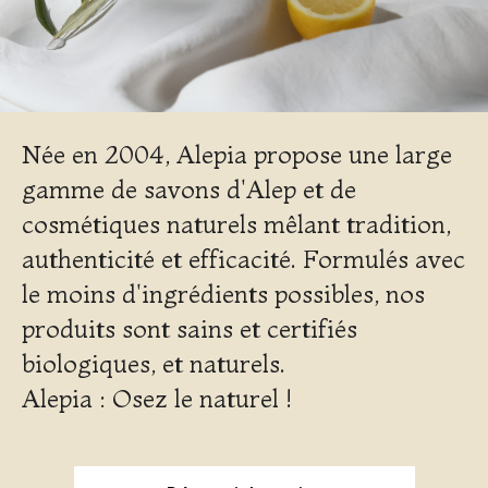
Née en 2004, Alepia propose une large
gamme de savons d'Alep et de
cosmétiques naturels mêlant tradition,
authenticité et efficacité. Formulés avec
le moins d'ingrédients possibles, nos
produits sont sains et certifiés
biologiques, et naturels.
Alepia : Osez le naturel !