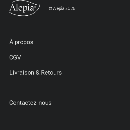
© Alepia 2026
À propos
CGV
Livraison & Retours
Contactez-nous