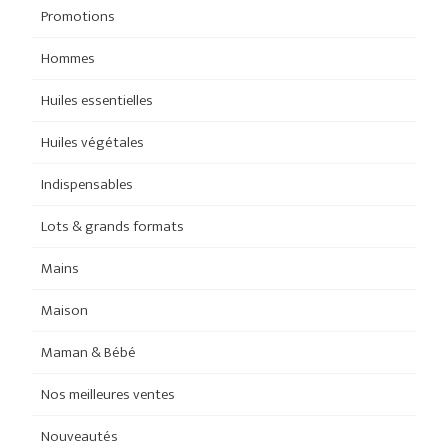
Promotions
Hommes
Huiles essentielles
Huiles végétales
Indispensables
Lots & grands formats
Mains
Maison
Maman & Bébé
Nos meilleures ventes
Nouveautés