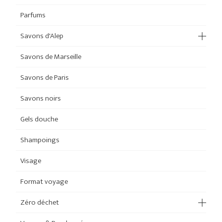
Parfums
Savons d'Alep
Savons de Marseille
Savons de Paris
Savons noirs
Gels douche
Shampoings
Visage
Format voyage
Zéro déchet