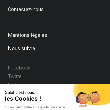
Contactez-nous
Mentions légales
Nous suivre
Facebook
Twitter
Instagram