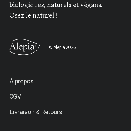
biologiques, naturels et végans.
Osez le naturel !
© Alepia 2026
À propos
CGV
Livraison & Retours