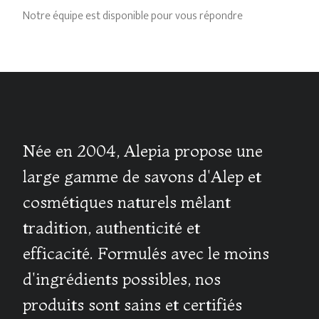
Notre équipe est disponible pour vous répondre
Née en 2004, Alepia propose une
large gamme de savons d'Alep et
cosmétiques naturels mêlant
tradition, authenticité et
efficacité. Formulés avec le moins
d'ingrédients possibles, nos
produits sont sains et certifiés