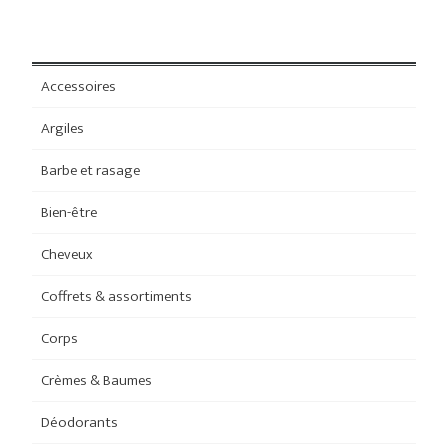
Accessoires
Argiles
Barbe et rasage
Bien-être
Cheveux
Coffrets & assortiments
Corps
Crèmes & Baumes
Déodorants