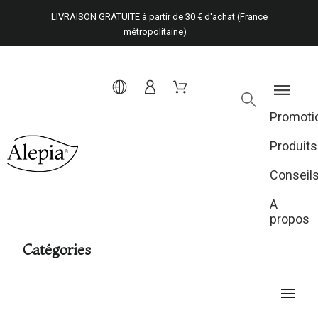
LIVRAISON GRATUITE à partir de 30 € d'achat (France
métropolitaine)
Promoti
Produits
Conseil
A
propos
Catégories