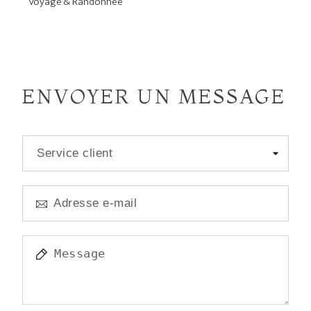
Voyage & Randonnée
ENVOYER UN MESSAGE