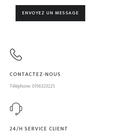
ENVOYEZ UN MESSAGE
CONTACTEZ-NOUS
Téléphone: 0156323225
24/H SERVICE CLIENT