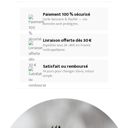
Paiement 100 % sécurisé
Carte bancaire & PayPal — vos
données sont protégées.
Livraison offerte dès 30 €
Expédiée sous 24–48h en France
métropolitaine.
Satisfait ou remboursé
14 jours pour changer d’avis, retour
simple.