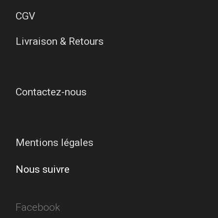
CGV
Livraison & Retours
Contactez-nous
Mentions légales
Nous suivre
Facebook