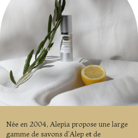
Née en 2004, Alepia propose une large
gamme de savons d'Alep et de