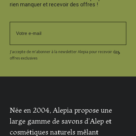
rien manquer et recevoir des offres !
J'accepte de m'abonner à la newsletter Alepia pour recevoir des
offres exclusives
Née en 2004, Alepia propose une
large gamme de savons d'Alep et
cosmétiques naturels mêlant