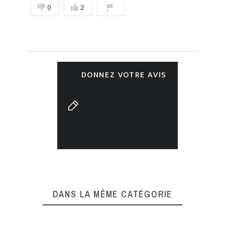
0
2
DONNEZ VOTRE AVIS
DANS LA MÊME CATÉGORIE