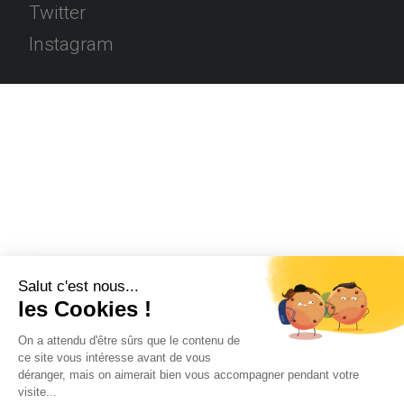
Twitter
Instagram