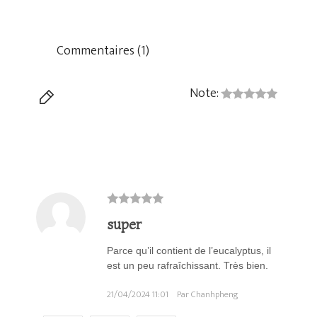
Commentaires (1)
Note:
super
Parce qu’il contient de l’eucalyptus, il
est un peu rafraîchissant. Très bien.
21/04/2024 11:01
Par Chanhpheng