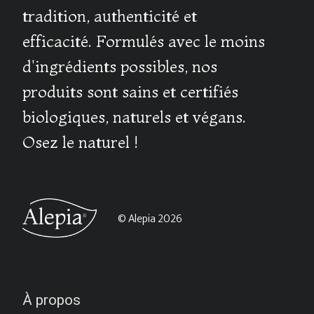
tradition, authenticité et
efficacité. Formulés avec le moins
d'ingrédients possibles, nos
produits sont sains et certifiés
biologiques, naturels et végans.
Osez le naturel !
© Alepia 2026
À propos