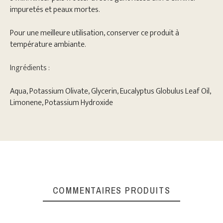
impuretés et peaux mortes.
Pour une meilleure utilisation, conserver ce produit à
température ambiante.
Ingrédients :
Aqua, Potassium Olivate, Glycerin, Eucalyptus Globulus Leaf Oil,
Limonene, Potassium Hydroxide
COMMENTAIRES PRODUITS