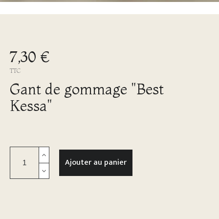
7,30 €
TTC
Gant de gommage "Best
Kessa"
Ajouter au panier