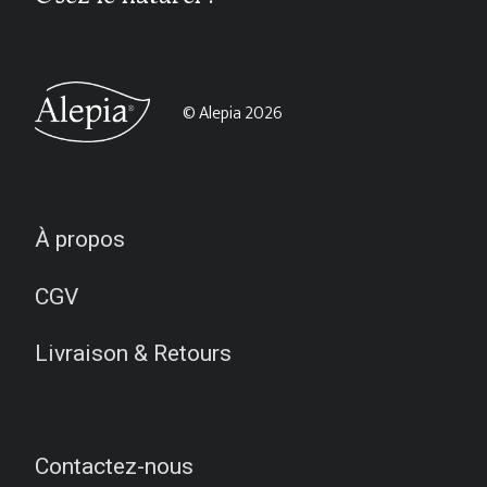
© Alepia 2026
À propos
CGV
Livraison & Retours
Contactez-nous