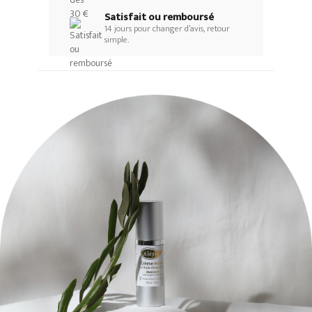
Satisfait ou remboursé
14 jours pour changer d’avis, retour
simple.