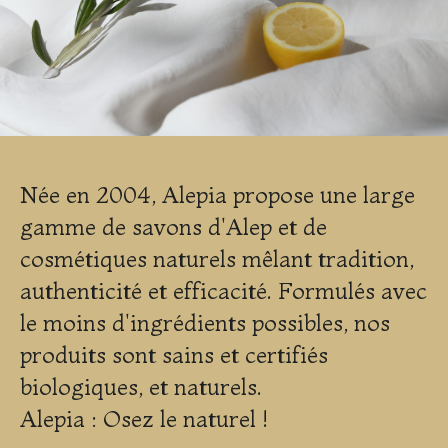
Née en 2004, Alepia propose une large
gamme de savons d'Alep et de
cosmétiques naturels mêlant tradition,
authenticité et efficacité. Formulés avec
le moins d'ingrédients possibles, nos
produits sont sains et certifiés
biologiques, et naturels.
Alepia : Osez le naturel !