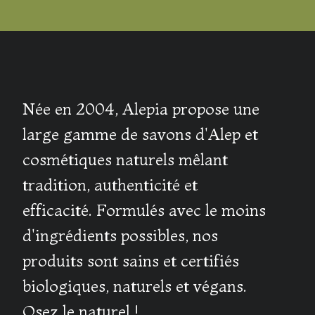
Née en 2004, Alepia propose une
large gamme de savons d'Alep et
cosmétiques naturels mêlant
tradition, authenticité et
efficacité. Formulés avec le moins
d'ingrédients possibles, nos
produits sont sains et certifiés
biologiques, naturels et végans.
Osez le naturel !