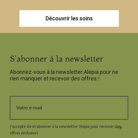
Découvrir les soins
S'abonner à la newsletter
Abonnez-vous à la newsletter Alepia pour ne
rien manquer et recevoir des offres !
J'accepte de m'abonner à la newsletter Alepia pour recevoir des
offres exclusives