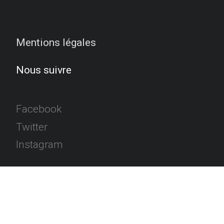
Mentions légales
Nous suivre
Facebook
Twitter
Instagram