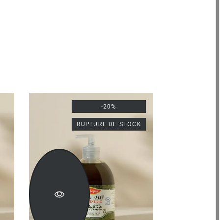
-20%
RUPTURE DE STOCK