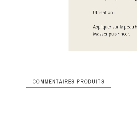
Utilisation :
Appliquer sur la peau 
Masser puis rincer.
COMMENTAIRES PRODUITS