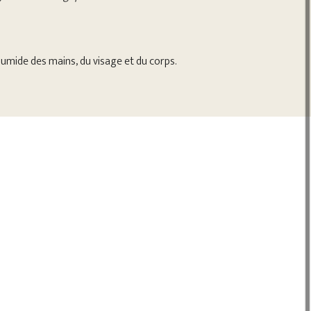
humide des mains, du visage et du corps.