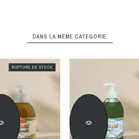
DANS LA MÊME CATÉGORIE
RUPTURE DE STOCK