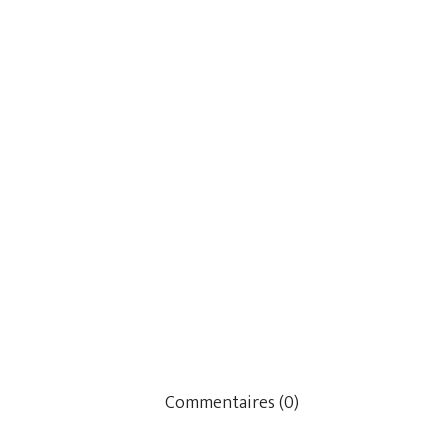
Commentaires (0)