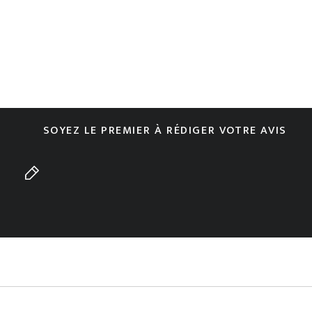
SOYEZ LE PREMIER À RÉDIGER VOTRE AVIS