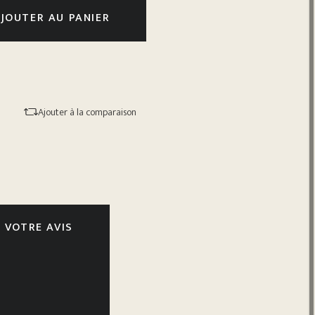
JOUTER AU PANIER
Ajouter à la comparaison
 VOTRE AVIS