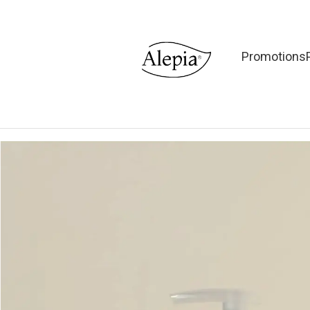
Promotions