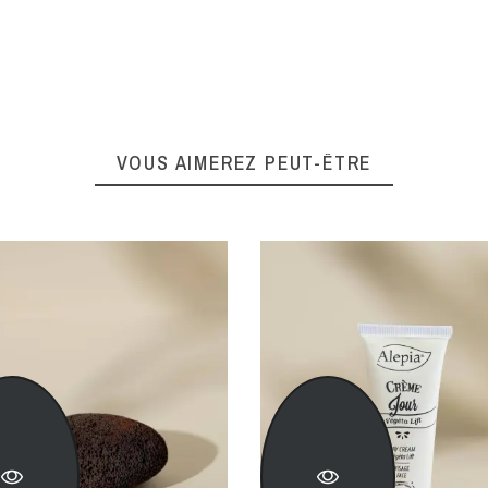
VOUS AIMEREZ PEUT-ÊTRE