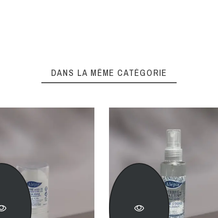
DANS LA MÊME CATÉGORIE