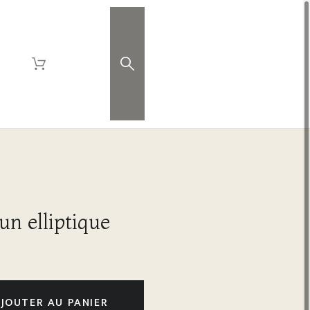
un elliptique
JOUTER AU PANIER