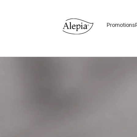
Promotions