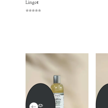
Lingot