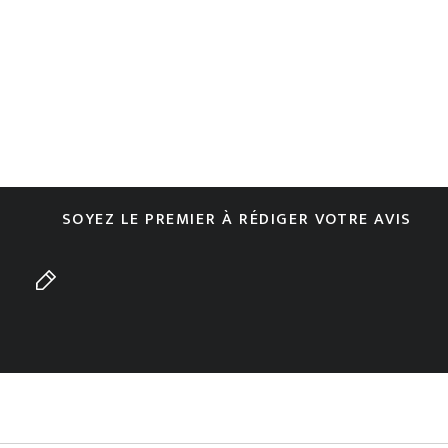
SOYEZ LE PREMIER À RÉDIGER VOTRE AVIS