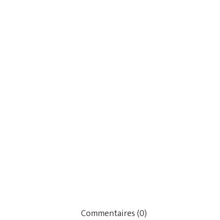
Commentaires (0)