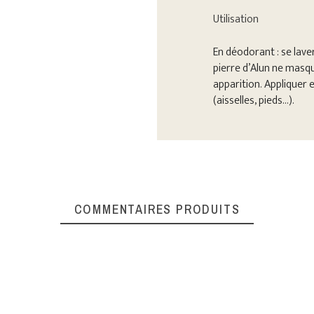
Utilisation
En déodorant : se laver
pierre d’Alun ne masqu
apparition. Appliquer 
(aisselles, pieds…).
COMMENTAIRES PRODUITS