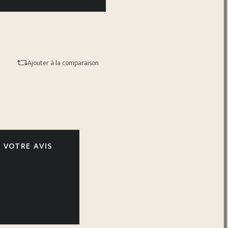
Ajouter à la comparaison
 VOTRE AVIS