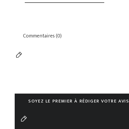
Commentaires (0)
SOYEZ LE PREMIER À RÉDIGER VOTRE AVI