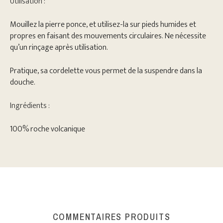
Utilisation :
Mouillez la pierre ponce, et utilisez-la sur pieds humides et
propres en faisant des mouvements circulaires. Ne nécessite
qu’un rinçage après utilisation.
Pratique, sa cordelette vous permet de la suspendre dans la
douche.
Ingrédients :
100% roche volcanique
COMMENTAIRES PRODUITS