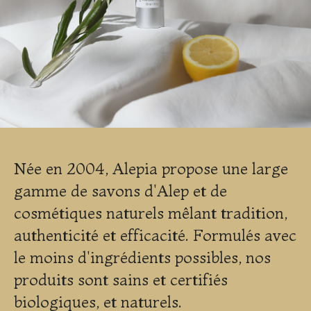
Née en 2004, Alepia propose une large
gamme de savons d'Alep et de
cosmétiques naturels mêlant tradition,
authenticité et efficacité. Formulés avec
le moins d'ingrédients possibles, nos
produits sont sains et certifiés
biologiques, et naturels.