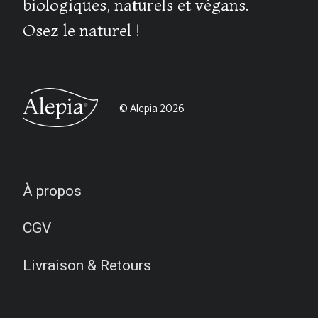
biologiques, naturels et végans.
Osez le naturel !
© Alepia 2026
À propos
CGV
Livraison & Retours