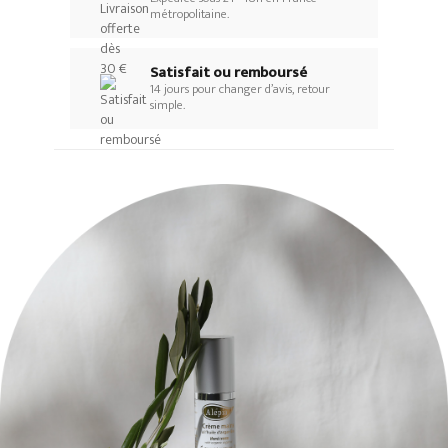
métropolitaine.
Satisfait ou remboursé
14 jours pour changer d’avis, retour
simple.