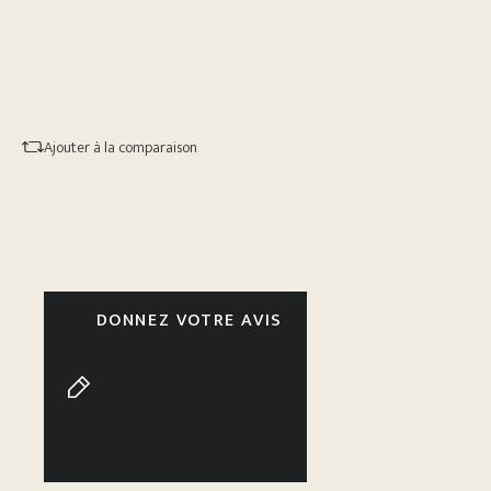
Ajouter à la comparaison
DONNEZ VOTRE AVIS