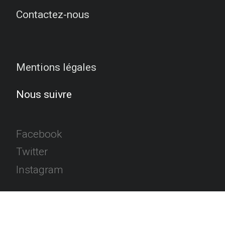
Contactez-nous
Mentions légales
Nous suivre
Facebook
Twitter
Instagram