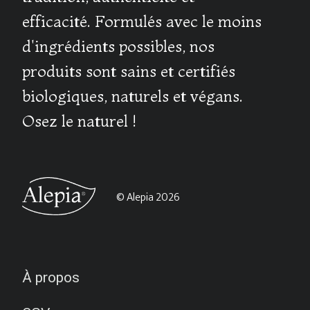
efficacité. Formulés avec le moins
d'ingrédients possibles, nos
produits sont sains et certifiés
biologiques, naturels et végans.
Osez le naturel !
© Alepia 2026
À propos