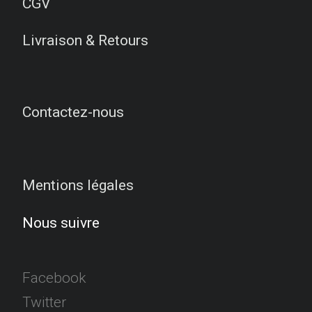
CGV
Livraison & Retours
Contactez-nous
Mentions légales
Nous suivre
Facebook
Twitter