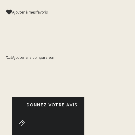
Ajouter à mes favoris
Ajouter à la comparaison
DONNEZ VOTRE AVIS