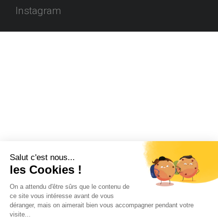
Instagram