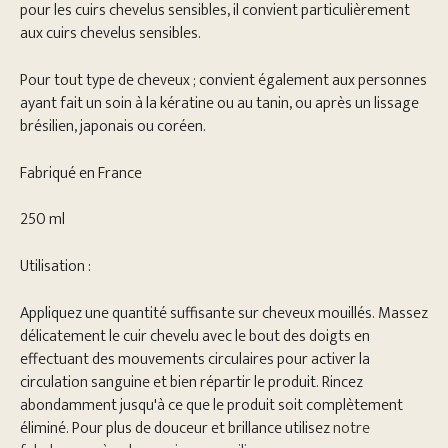
pour les cuirs chevelus sensibles, il convient particulièrement
aux cuirs chevelus sensibles.
Pour tout type de cheveux ; convient également aux personnes
ayant fait un soin à la kératine ou au tanin, ou après un lissage
brésilien, japonais ou coréen.
Fabriqué en France
250 ml
Utilisation :
Appliquez une quantité suffisante sur cheveux mouillés. Massez
délicatement le cuir chevelu avec le bout des doigts en
effectuant des mouvements circulaires pour activer la
circulation sanguine et bien répartir le produit. Rincez
abondamment jusqu'à ce que le produit soit complètement
éliminé. Pour plus de douceur et brillance utilisez
notre