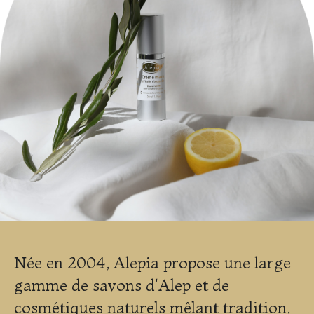
Née en 2004, Alepia propose une large
gamme de savons d'Alep et de
cosmétiques naturels mêlant tradition,