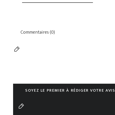
Commentaires (0)
SOYEZ LE PREMIER À RÉDIGER VOTRE AVI