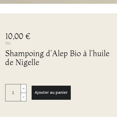
10,00 €
TTC
Shampoing d'Alep Bio à l'huile
de Nigelle
Ajouter au panier