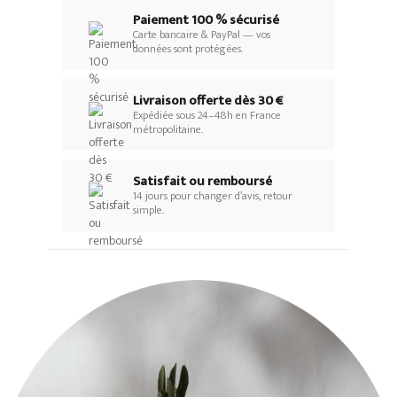
Paiement 100 % sécurisé
Carte bancaire & PayPal — vos
données sont protégées.
Livraison offerte dès 30 €
Expédiée sous 24–48h en France
métropolitaine.
Satisfait ou remboursé
14 jours pour changer d’avis, retour
simple.