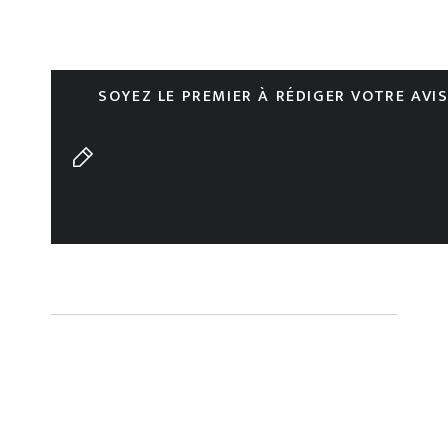
SOYEZ LE PREMIER À RÉDIGER VOTRE AVI