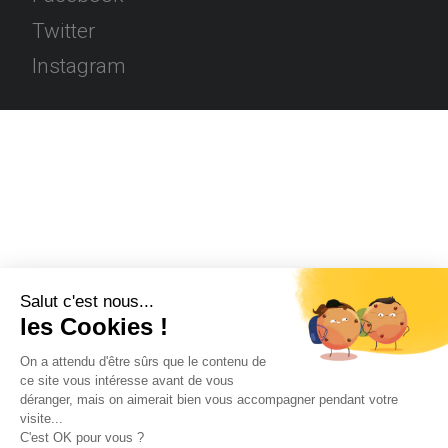
Twitter
Instagram