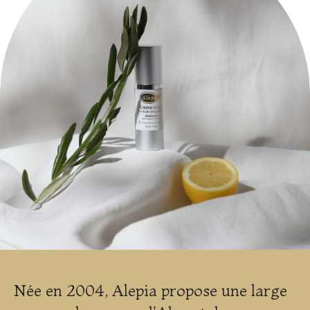
Née en 2004, Alepia propose une large