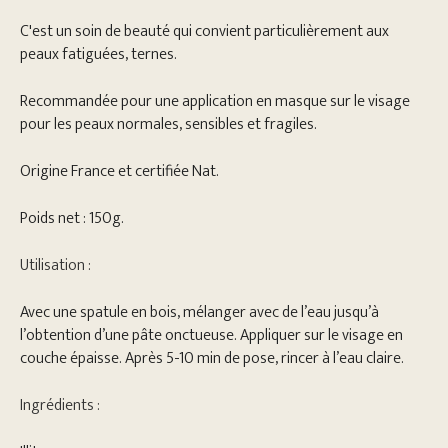
C'est un soin de beauté qui convient particulièrement aux
peaux fatiguées, ternes.
Recommandée pour une application en masque sur le visage
pour les peaux normales, sensibles et fragiles.
Origine France et certifiée Nat.
Poids net : 150g.
Utilisation :
Avec une spatule en bois, mélanger avec de l’eau jusqu’à
l’obtention d’une pâte onctueuse. Appliquer sur le visage en
couche épaisse. Après 5-10 min de pose, rincer à l’eau claire.
Ingrédients :