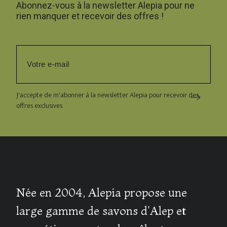
Abonnez-vous à la newsletter Alepia pour ne
rien manquer et recevoir des offres !
J'accepte de m'abonner à la newsletter Alepia pour recevoir des
offres exclusives
Née en 2004, Alepia propose une
large gamme de savons d'Alep et