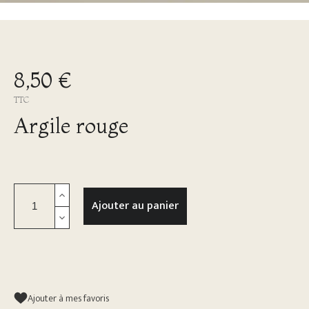
8,50 €
TTC
Argile rouge
Ajouter au panier
Ajouter à mes favoris