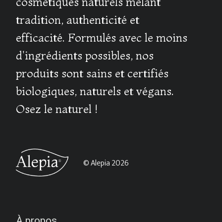
cosmétiques naturels mêlant
tradition, authenticité et
efficacité. Formulés avec le moins
d'ingrédients possibles, nos
produits sont sains et certifiés
biologiques, naturels et végans.
Osez le naturel !
© Alepia 2026
À propos