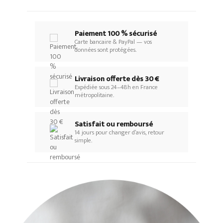
Paiement 100 % sécurisé
Carte bancaire & PayPal — vos
données sont protégées.
Livraison offerte dès 30 €
Expédiée sous 24–48h en France
métropolitaine.
Satisfait ou remboursé
14 jours pour changer d’avis, retour
simple.