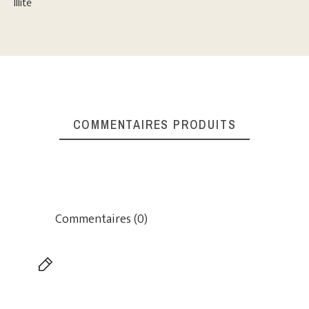
Illite
COMMENTAIRES PRODUITS
Commentaires (0)