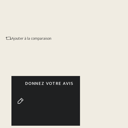
Ajouter à la comparaison
DONNEZ VOTRE AVIS