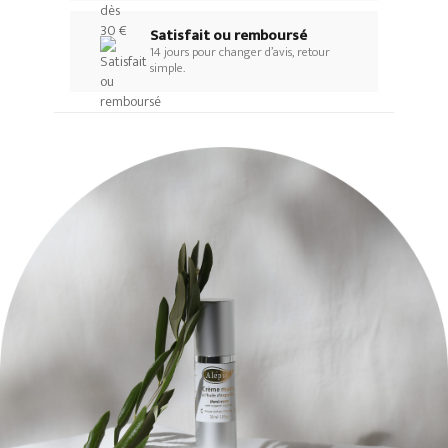
Satisfait ou remboursé
14 jours pour changer d’avis, retour
simple.