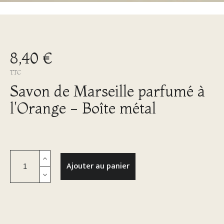
8,40 €
TTC
Savon de Marseille parfumé à
l'Orange - Boîte métal
Ajouter au panier