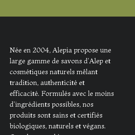
Née en 2004, Alepia propose une
large gamme de savons d'Alep et
cosmétiques naturels mêlant
tradition, authenticité et
efficacité. Formulés avec le moins
d'ingrédients possibles, nos
produits sont sains et certifiés
biologiques, naturels et végans.