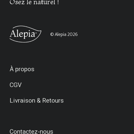
Osez le naturel !
© Alepia 2026
À propos
CGV
Livraison & Retours
Contactez-nous