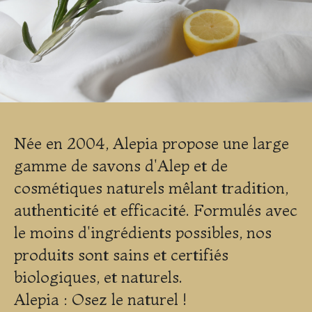
Née en 2004, Alepia propose une large
gamme de savons d'Alep et de
cosmétiques naturels mêlant tradition,
authenticité et efficacité. Formulés avec
le moins d'ingrédients possibles, nos
produits sont sains et certifiés
biologiques, et naturels.
Alepia : Osez le naturel !