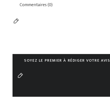
Commentaires (0)
SOYEZ LE PREMIER À RÉDIGER VOTRE AVI