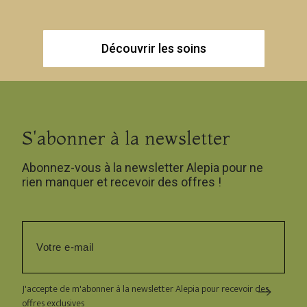
Découvrir les soins
S'abonner à la newsletter
Abonnez-vous à la newsletter Alepia pour ne
rien manquer et recevoir des offres !
J'accepte de m'abonner à la newsletter Alepia pour recevoir des
offres exclusives