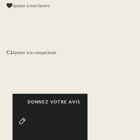
Ajouter à mes favoris
Ajouter à la comparaison
DONNEZ VOTRE AVIS