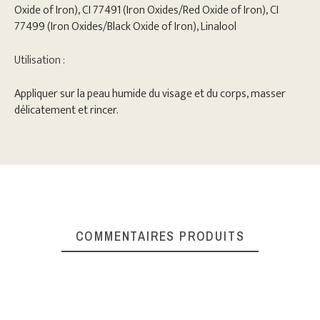
Oxide of Iron), CI 77491 (Iron Oxides/Red Oxide of Iron), CI
77499 (Iron Oxides/Black Oxide of Iron), Linalool
Utilisation :
Appliquer sur la peau humide du visage et du corps, masser
délicatement et rincer.
COMMENTAIRES PRODUITS