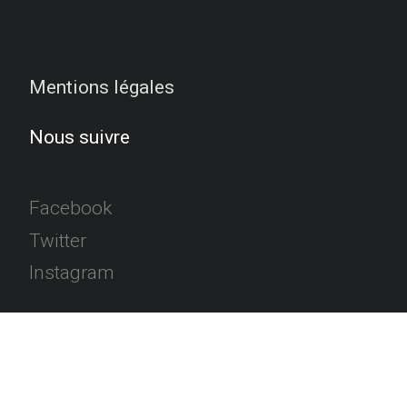
Mentions légales
Nous suivre
Facebook
Twitter
Instagram