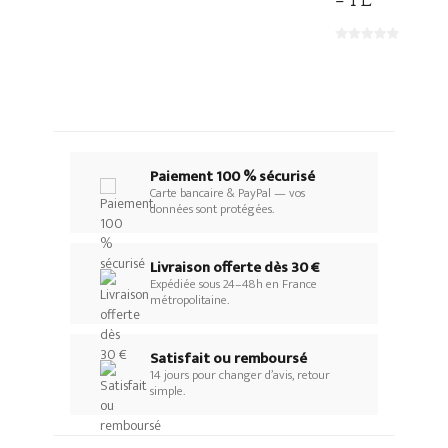
Paiement 100 % sécurisé
Carte bancaire & PayPal — vos
données sont protégées.
Livraison offerte dès 30 €
Expédiée sous 24–48h en France
métropolitaine.
Satisfait ou remboursé
14 jours pour changer d’avis, retour
simple.