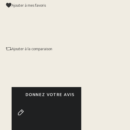
Ajouter à mes favoris
Ajouter à la comparaison
DONNEZ VOTRE AVIS