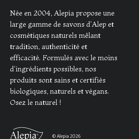
Née en 2004, Alepia propose une
large gamme de savons d'Alep et
cosmétiques naturels mêlant
tradition, authenticité et
efficacité. Formulés avec le moins
d'ingrédients possibles, nos
produits sont sains et certifiés
biologiques, naturels et végans.
Osez le naturel !
© Alepia 2026