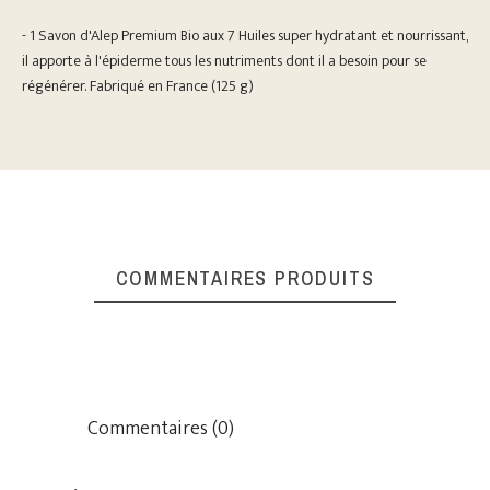
- 1 Savon d'Alep Premium Bio aux 7 Huiles super hydratant et nourrissant,
il apporte à l'épiderme tous les nutriments dont il a besoin pour se
régénérer. Fabriqué en France (125 g)
COMMENTAIRES PRODUITS
Commentaires (0)