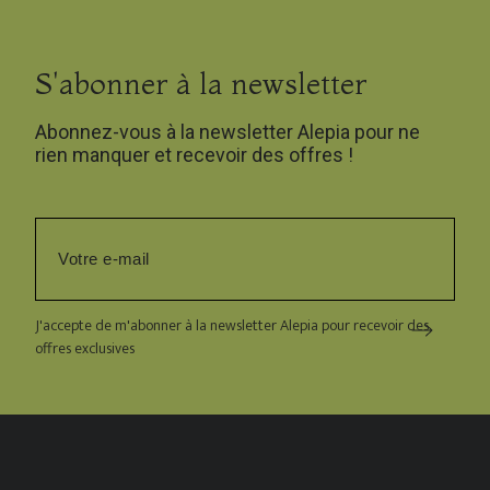
S'abonner à la newsletter
Abonnez-vous à la newsletter Alepia pour ne
rien manquer et recevoir des offres !
J'accepte de m'abonner à la newsletter Alepia pour recevoir des
offres exclusives