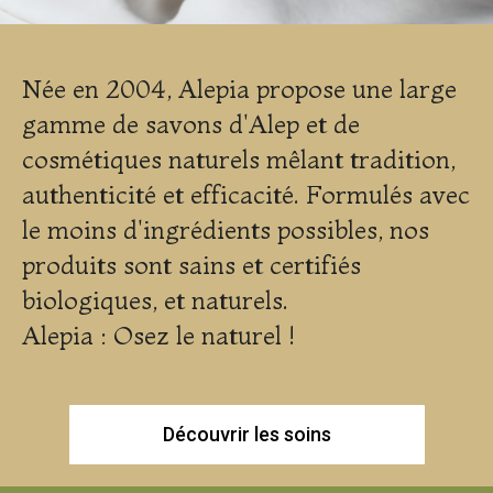
Née en 2004, Alepia propose une large
gamme de savons d'Alep et de
cosmétiques naturels mêlant tradition,
authenticité et efficacité. Formulés avec
le moins d'ingrédients possibles, nos
produits sont sains et certifiés
biologiques, et naturels.
Alepia : Osez le naturel !
Découvrir les soins