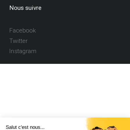
Nous suivre
Facebook
Twitter
Instagram