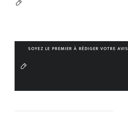
SOYEZ LE PREMIER À RÉDIGER VOTRE AVI