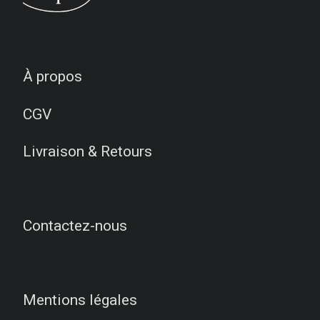
À propos
CGV
Livraison & Retours
Contactez-nous
Mentions légales