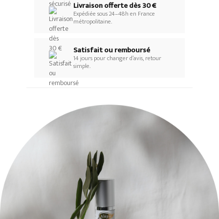
Livraison offerte dès 30 €
Expédiée sous 24–48h en France
métropolitaine.
Satisfait ou remboursé
14 jours pour changer d’avis, retour
simple.