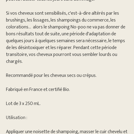
Si vos cheveux sont sensibilisés, c'est-à-dire altérés par les
brushings, les lissages, les shampoings du commerce, les
colorations... alors le shampoing No-poo ne va pas donner de
bons résultats tout de suite, une période d'adaptation de
quelques jours à quelques semaines sera nécessaire, le temps
de les désintoxiquer et les réparer. Pendant cette période
transitoire, vos cheveux pourront vous sembler lourds ou
chargés.
Recommandé pour les cheveux secs ou crépus.
Fabriqué en France et certifié Bio.
Lot de 3 x 250 mL.
Utilisation :
Appliquer une noisette de shampoing, masser le cuir chevelu et