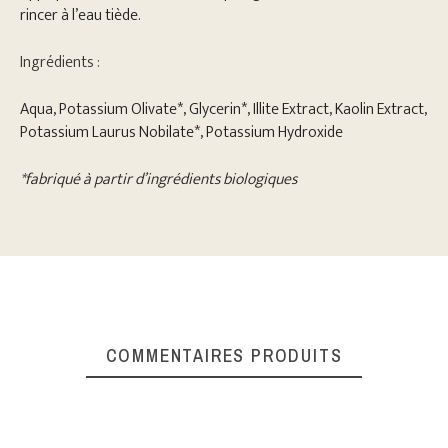
rincer à l’eau tiède.
Ingrédients :
Aqua, Potassium Olivate*, Glycerin*, Illite Extract, Kaolin Extract,
Potassium Laurus Nobilate*, Potassium Hydroxide
*fabriqué à partir d’ingrédients biologiques
COMMENTAIRES PRODUITS