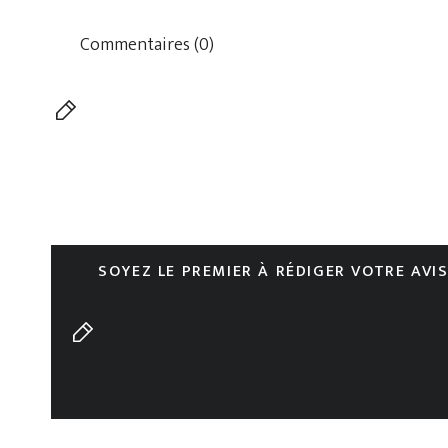
Commentaires (0)
SOYEZ LE PREMIER À RÉDIGER VOTRE AVI