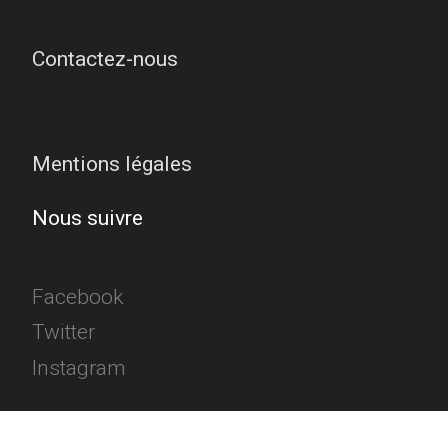
Contactez-nous
Mentions légales
Nous suivre
Facebook
Twitter
Instagram