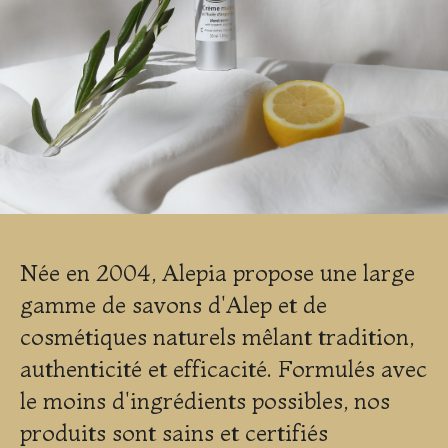
Née en 2004, Alepia propose une large
gamme de savons d'Alep et de
cosmétiques naturels mêlant tradition,
authenticité et efficacité. Formulés avec
le moins d'ingrédients possibles, nos
produits sont sains et certifiés