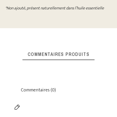
*Non ajouté, présent naturellement dans l’huile essentielle
COMMENTAIRES PRODUITS
Commentaires (0)