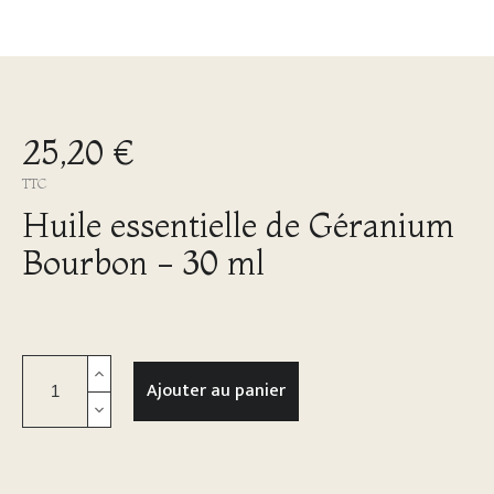
25,20 €
TTC
Huile essentielle de Géranium
Bourbon - 30 ml
Ajouter au panier