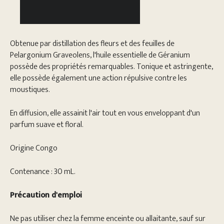
Obtenue par distillation des fleurs et des feuilles de
Pelargonium Graveolens, l'huile essentielle de Géranium
possède des propriétés remarquables. Tonique et astringente,
elle possède également une action répulsive contre les
moustiques.
En diffusion, elle assainit l'air tout en vous enveloppant d'un
parfum suave et floral.
Origine Congo
Contenance : 30 mL.
Précaution d'emploi
Ne pas utiliser chez la femme enceinte ou allaitante, sauf sur