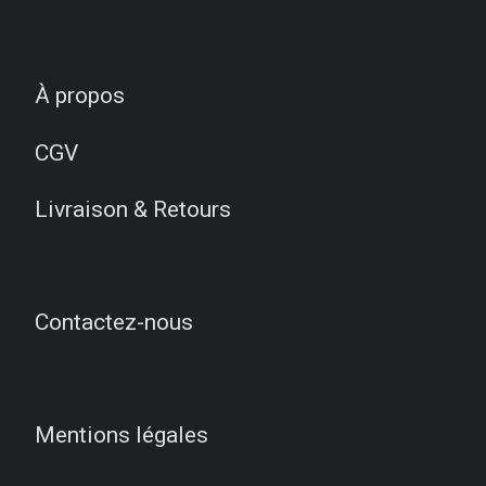
À propos
CGV
Livraison & Retours
Contactez-nous
Mentions légales