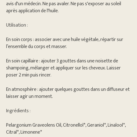
avis d'un médecin. Ne pas avaler. Ne pas s'exposer au soleil
après application de l'huile.
Utilisation :
En soin corps : associer avec une huile végétale, répartir sur
l’ensemble du corps et masser.
En soin capillaire : ajouter 3 gouttes dans une noisette de
shampoing, mélanger et appliquer sur les cheveux. Laisser
poser 2 min puis rincer.
En atmosphère : ajouter quelques gouttes dans un diffuseur et
laisser agir un moment.
Ingrédients :
Pelargonium Graveolens Oil, Citronellol*, Geraniol*, Linalool*,
Citral*, Limonene*