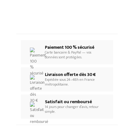
Paiement 100 % sécurisé
Carte bancaire & PayPal — vos
données sont protégées.
Livraison offerte dès 30 €
Expédiée sous 24–48h en France
métropolitaine.
Satisfait ou remboursé
14 jours pour changer d’avis, retour
simple.