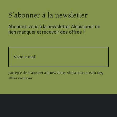
S'abonner à la newsletter
Abonnez-vous à la newsletter Alepia pour ne
rien manquer et recevoir des offres !
J'accepte de m'abonner à la newsletter Alepia pour recevoir des
offres exclusives