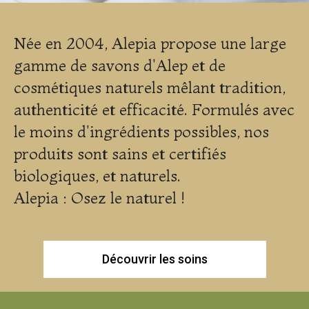
Née en 2004, Alepia propose une large
gamme de savons d'Alep et de
cosmétiques naturels mêlant tradition,
authenticité et efficacité. Formulés avec
le moins d'ingrédients possibles, nos
produits sont sains et certifiés
biologiques, et naturels.
Alepia : Osez le naturel !
Découvrir les soins