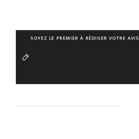
SOYEZ LE PREMIER À RÉDIGER VOTRE AVI