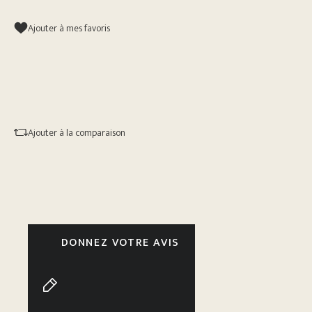
Ajouter à mes favoris
Ajouter à la comparaison
DONNEZ VOTRE AVIS