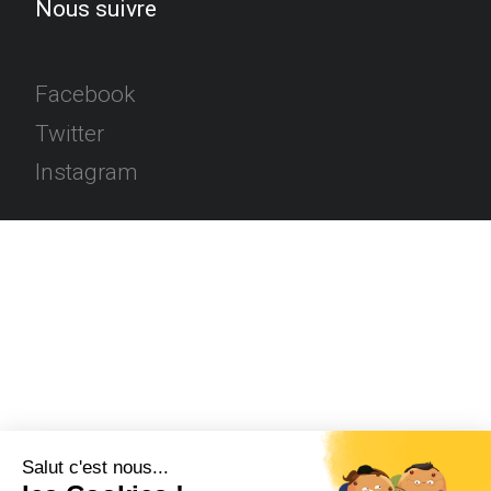
Nous suivre
Facebook
Twitter
Instagram