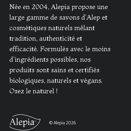
Née en 2004, Alepia propose une
large gamme de savons d'Alep et
cosmétiques naturels mêlant
tradition, authenticité et
efficacité. Formulés avec le moins
d'ingrédients possibles, nos
produits sont sains et certifiés
biologiques, naturels et végans.
Osez le naturel !
© Alepia 2026