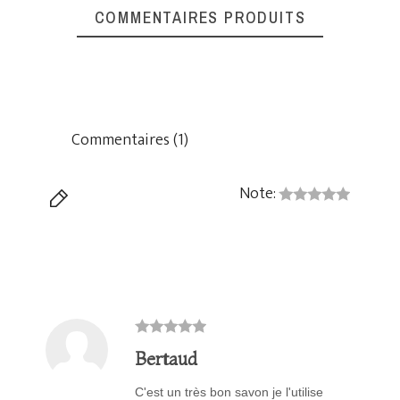
COMMENTAIRES PRODUITS
Commentaires (1)
Note:
Bertaud
C'est un très bon savon je l'utilise