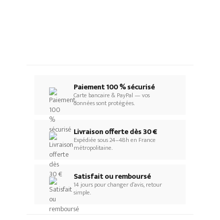
Paiement 100 % sécurisé
Carte bancaire & PayPal — vos
données sont protégées.
Livraison offerte dès 30 €
Expédiée sous 24–48h en France
métropolitaine.
Satisfait ou remboursé
14 jours pour changer d’avis, retour
simple.