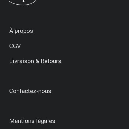
À propos
CGV
Livraison & Retours
Contactez-nous
Mentions légales