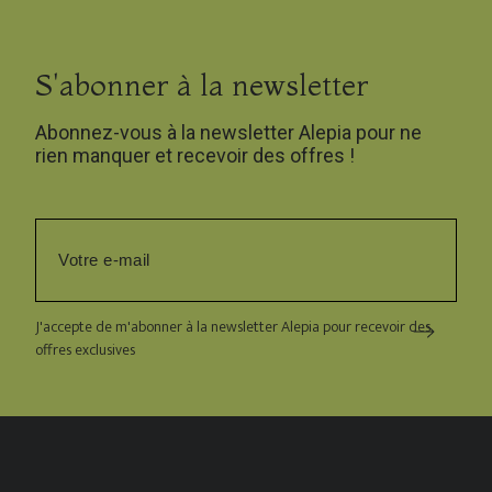
S'abonner à la newsletter
Abonnez-vous à la newsletter Alepia pour ne
rien manquer et recevoir des offres !
J'accepte de m'abonner à la newsletter Alepia pour recevoir des
offres exclusives