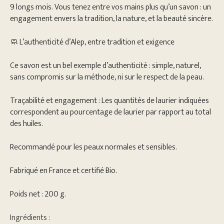
9 longs mois. Vous tenez entre vos mains plus qu’un savon : un
engagement envers la tradition, la nature, et la beauté sincère.
🧼 L’authenticité d’Alep, entre tradition et exigence
Ce savon est un bel exemple d’authenticité : simple, naturel,
sans compromis sur la méthode, ni sur le respect de la peau.
Traçabilité et engagement : Les quantités de laurier indiquées
correspondent au pourcentage de laurier par rapport au total
des huiles.
Recommandé pour les peaux normales et sensibles.
Fabriqué en France et certifié Bio.
Poids net : 200 g.
Ingrédients :