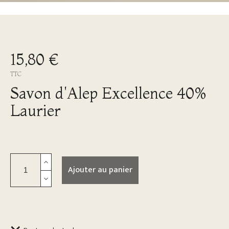
15,80 €
TTC
Savon d'Alep Excellence 40%
Laurier
Ajouter au panier