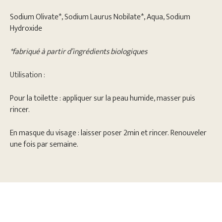
Sodium Olivate*, Sodium Laurus Nobilate*, Aqua, Sodium
Hydroxide
*fabriqué à partir d’ingrédients biologiques
Utilisation :
Pour la toilette : appliquer sur la peau humide, masser puis
rincer.
En masque du visage : laisser poser 2min et rincer. Renouveler
une fois par semaine.