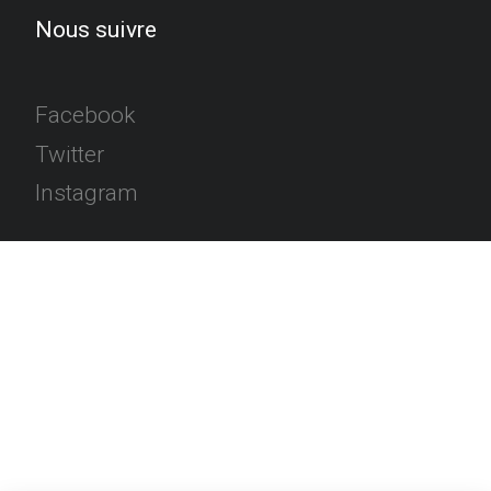
Nous suivre
Facebook
Twitter
Instagram