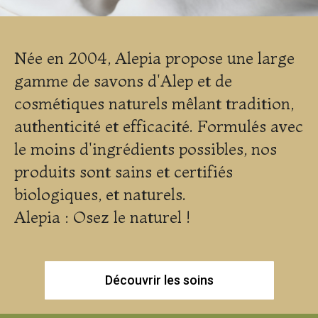
Née en 2004, Alepia propose une large
gamme de savons d'Alep et de
cosmétiques naturels mêlant tradition,
authenticité et efficacité. Formulés avec
le moins d'ingrédients possibles, nos
produits sont sains et certifiés
biologiques, et naturels.
Alepia : Osez le naturel !
Découvrir les soins