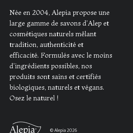
Née en 2004, Alepia propose une
large gamme de savons d'Alep et
cosmétiques naturels mêlant
tradition, authenticité et
efficacité. Formulés avec le moins
d'ingrédients possibles, nos
produits sont sains et certifiés
biologiques, naturels et végans.
Osez le naturel !
© Alepia 2026